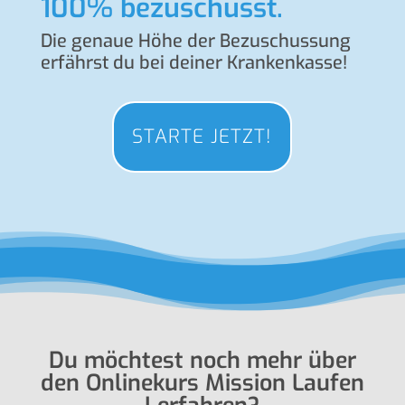
100% bezuschusst.
Die genaue Höhe der Bezu­schus­sung
erfährst du bei deiner Krankenkasse!
STARTE JETZT!
Du möchtest noch mehr über
den Onlinekurs Mission Laufen