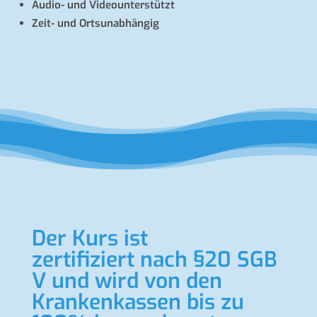
Audio- und Videounterstützt
Zeit- und Ortsunabhängig
Der Kurs ist
zertifiziert nach §20 SGB
V und wird von den
Krankenkassen bis zu